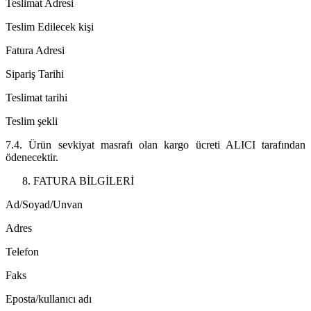
Teslimat Adresi
Teslim Edilecek kişi
Fatura Adresi
Sipariş Tarihi
Teslimat tarihi
Teslim şekli
7.4. Ürün sevkiyat masrafı olan kargo ücreti ALICI tarafından
ödenecektir.
FATURA BİLGİLERİ
Ad/Soyad/Unvan
Adres
Telefon
Faks
Eposta/kullanıcı adı