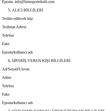
Eposta:
info@hmssportekstil.com
ALICI BİLGİLERİ
Teslim edilecek kişi
Teslimat Adresi
Telefon
Faks
Eposta/kullanıcı adı
SİPARİŞ VEREN KİŞİ BİLGİLERİ
Ad/Soyad/Unvan
Adres
Telefon
Faks
Eposta/kullanıcı adı