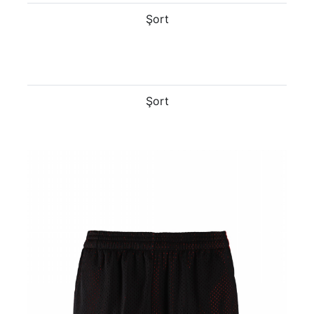
Şort
Şort