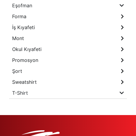
Eşofman
Forma
İş Kıyafeti
Mont
Okul Kıyafeti
Promosyon
Şort
Sweatshirt
T-Shirt