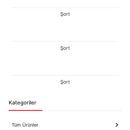
Şort
Şort
Şort
Kategoriler
Tüm Ürünler